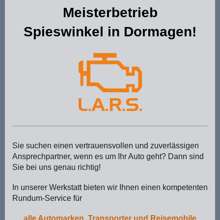
Meisterbetrieb
Spieswinkel in Dormagen!
Sie suchen einen vertrauensvollen und zuverlässigen
Ansprechpartner, wenn es um Ihr Auto geht? Dann sind
Sie bei uns genau richtig!
In unserer Werkstatt bieten wir Ihnen einen kompetenten
Rundum-Service für
alle Automarken, Transporter und Reisemobile