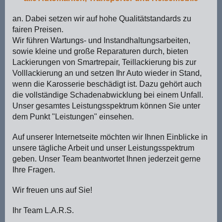
an. Dabei setzen wir auf hohe Qualitätstandards zu
fairen Preisen.
Wir führen Wartungs- und Instandhaltungsarbeiten,
sowie kleine und große Reparaturen durch, bieten
Lackierungen von Smartrepair, Teillackierung bis zur
Volllackierung an und setzen Ihr Auto wieder in Stand,
wenn die Karosserie beschädigt ist. Dazu gehört auch
die vollständige Schadenabwicklung bei einem Unfall.
Unser gesamtes Leistungsspektrum können Sie unter
dem Punkt "Leistungen" einsehen.
Auf unserer Internetseite möchten wir Ihnen Einblicke in
unsere tägliche Arbeit und unser Leistungsspektrum
geben. Unser Team beantwortet Ihnen jederzeit gerne
Ihre Fragen.
Wir freuen uns auf Sie!
Ihr Team L.A.R.S.