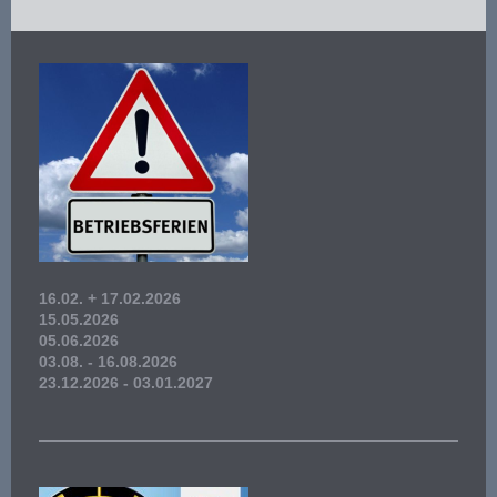
16.02. + 17.02.2026
15.05.2026
05.06.2026
03.08. - 16.08.2026
23.12.2026 - 03.01.2027