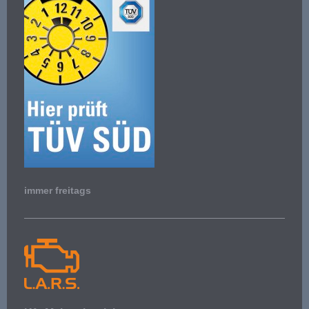
immer freitags