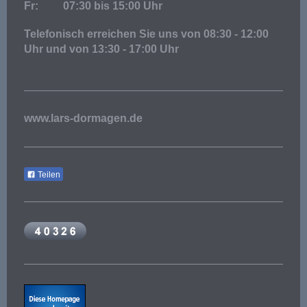
Fr: 07:30 bis 15:00 Uhr
Telefonisch erreichen Sie uns von 08:30 - 12:00
Uhr und von 13:30 - 17:00 Uhr
www.lars-dormagen.de
Teilen