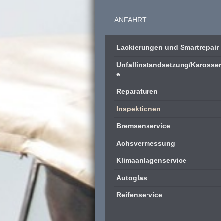
ANFAHRT
Lackierungen und Smartrepair
Unfallinstandsetzung/Karosser
e
Reparaturen
Inspektionen
Bremsenservice
Achsvermessung
Klimaanlagenservice
Autoglas
Reifenservice