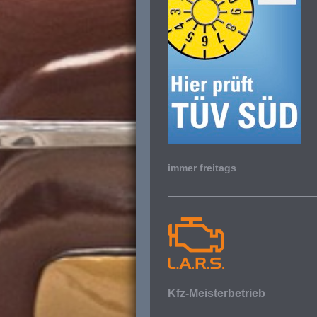
immer freitags
Kfz-Meisterbetrieb