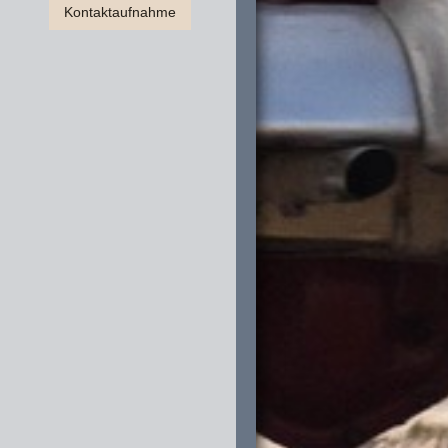
Kontaktaufnahme