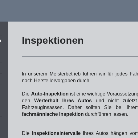
Inspektionen
i
In unserem Meisterbetrieb führen wir für jedes Fah
nach Herstellervorgaben durch.
Die
Auto-Inspektion
ist eine wichtige Voraussetzun
den
Werterhalt Ihres Autos
und nicht zuletzt 
Fahrzeuginsassen. Daher sollten Sie bei Ih
fachmännische Inspektion
durchführen lassen.
Die
Inspektionsintervalle
Ihres Autos hängen vom