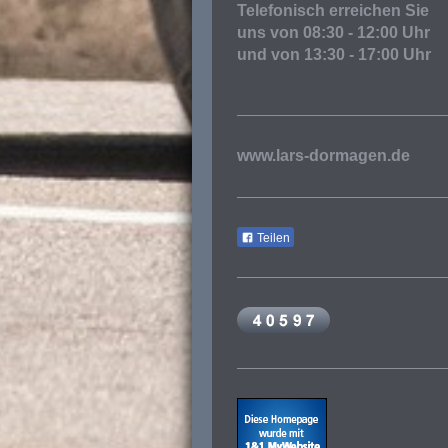
Telefonisch erreichen Sie
uns von 08:30 - 12:00 Uhr
und von 13:30 - 17:00 Uhr
www.lars-dormagen.de
Teilen