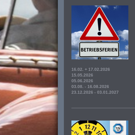
16.02. + 17.02.2026
15.05.2026
05.06.2026
03.08. - 16.08.2026
23.12.2026 - 03.01.2027