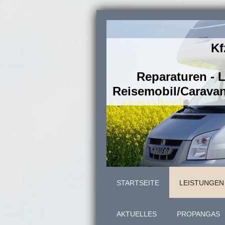
Kf
Reparaturen - 
Reisemobil/Caravan
STARTSEITE
LEISTUNGEN
AKTUELLES
PROPANGAS