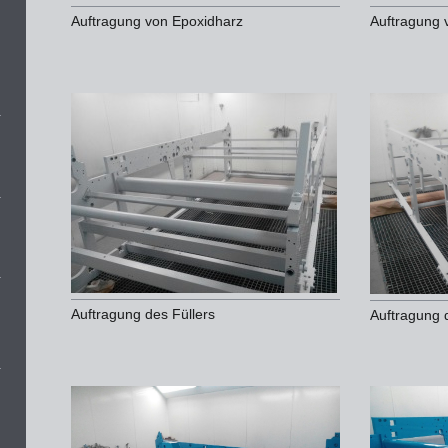
Auftragung von Epoxidharz
Auftragung 
Auftragung des Füllers
Auftragung 