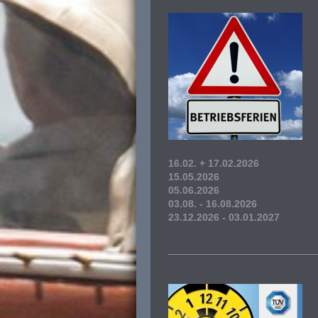
16.02. + 17.02.2026
15.05.2026
05.06.2026
03.08. - 16.08.2026
23.12.2026 - 03.01.2027