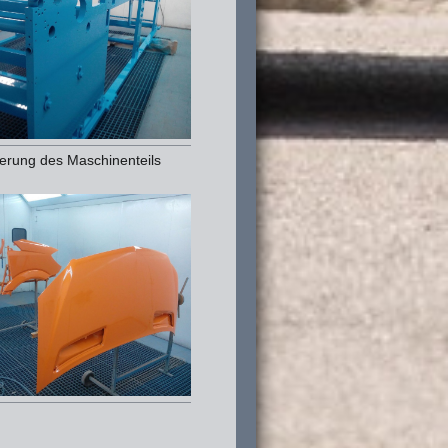
ierung des Maschinenteils