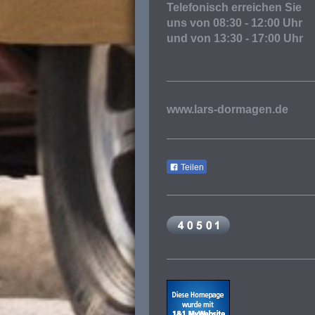
Telefonisch erreichen Sie
uns von 08:30 - 12:00 Uhr
und von 13:30 - 17:00 Uhr
www.lars-dormagen.de
Teilen