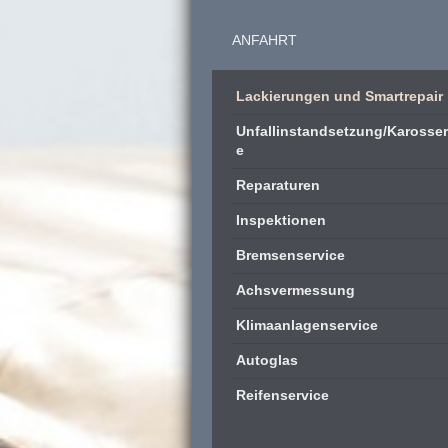
ANFAHRT
Lackierungen und Smartrepair
Unfallinstandsetzung/Karosser
e
Reparaturen
Inspektionen
Bremsenservice
Achsvermessung
Klimaanlagenservice
Autoglas
Reifenservice