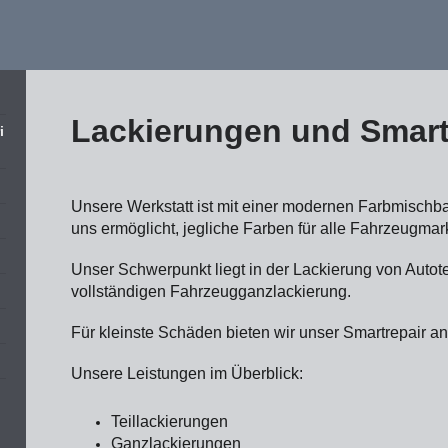
Lackierungen und Smart
i
Unsere Werkstatt ist mit einer modernen Farbmischba
uns ermöglicht, jegliche Farben für alle Fahrzeugma
Unser Schwerpunkt liegt in der Lackierung von Autotei
vollständigen Fahrzeugganzlackierung.
Für kleinste Schäden bieten wir unser Smartrepair an
Unsere Leistungen im Überblick:
Teillackierungen
Ganzlackierungen