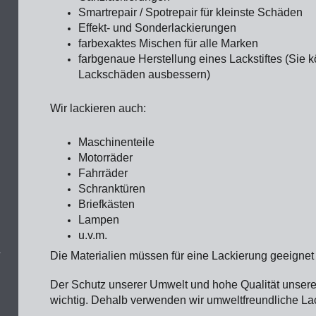
Smartrepair / Spotrepair für kleinste Schäden
Effekt- und Sonderlackierungen
farbexaktes Mischen für alle Marken
farbgenaue Herstellung eines Lackstiftes (Sie 
Lackschäden ausbessern)
Wir lackieren auch:
Maschinenteile
Motorräder
Fahrräder
Schranktüren
Briefkästen
Lampen
u.v.m.
Die Materialien müssen für eine Lackierung geeignet 
Der Schutz unserer Umwelt und hohe Qualität unserer
wichtig. Dehalb verwenden wir umweltfreundliche La