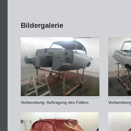
Bildergalerie
Vorbereitung: Auftragung des Füllers
Vorbereitung