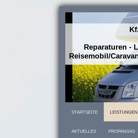
Kf
Reparaturen - 
Reisemobil/Caravan
STARTSEITE
LEISTUNGEN
AKTUELLES
PROPANGAS