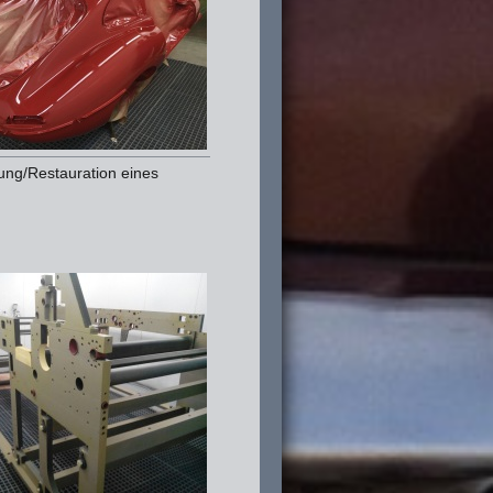
ung/Restauration eines