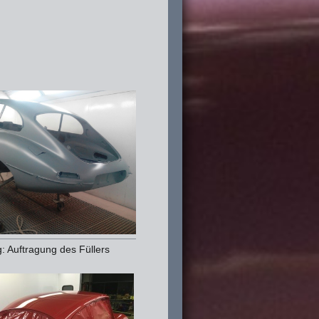
: Auftragung des Füllers